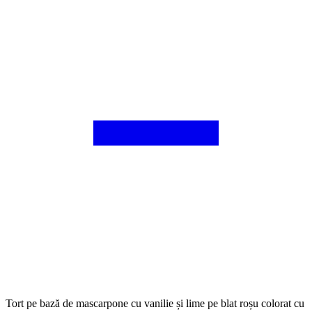
Tort pe bază de mascarpone cu vanilie și lime pe blat roșu colorat cu