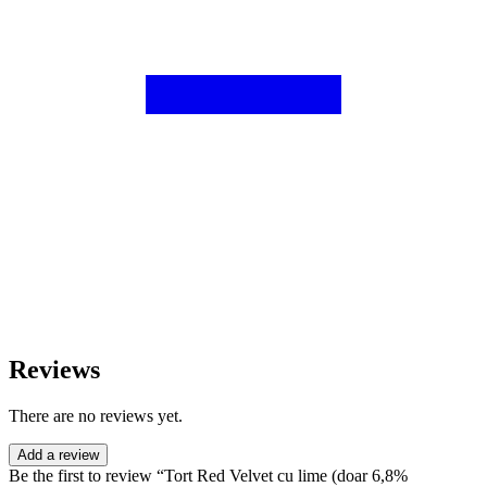
Reviews
There are no reviews yet.
Add a review
Be the first to review “Tort Red Velvet cu lime (doar 6,8%