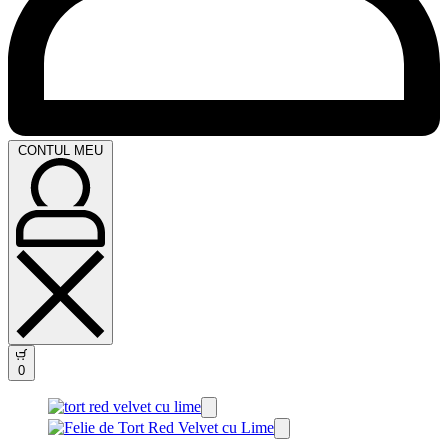
CONTUL MEU
0