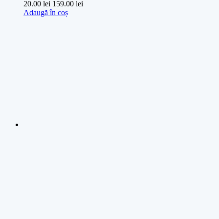
20.00
lei
159.00
lei
Adaugă în coș