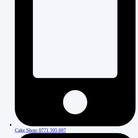
Cake Shop: 0771 595 697