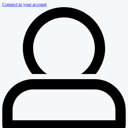
Connect to your account