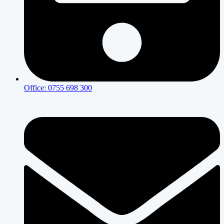
Office: 0755 698 300