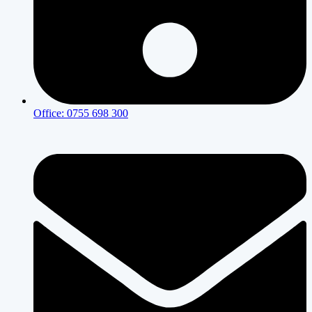
Office: 0755 698 300