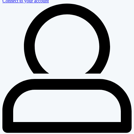
Connect to your account