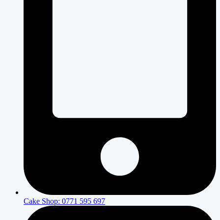
Cake Shop: 0771 595 697