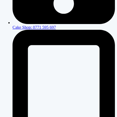
Cake Shop: 0771 595 697