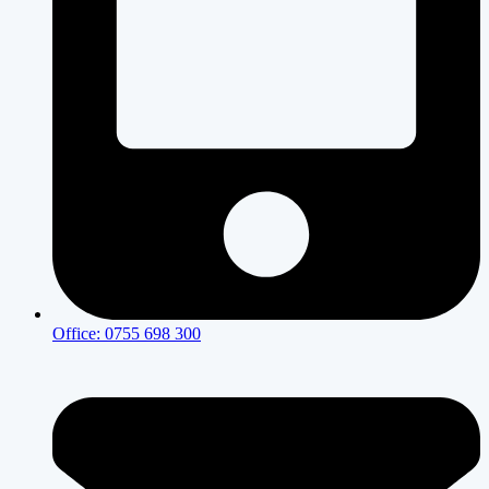
Office: 0755 698 300